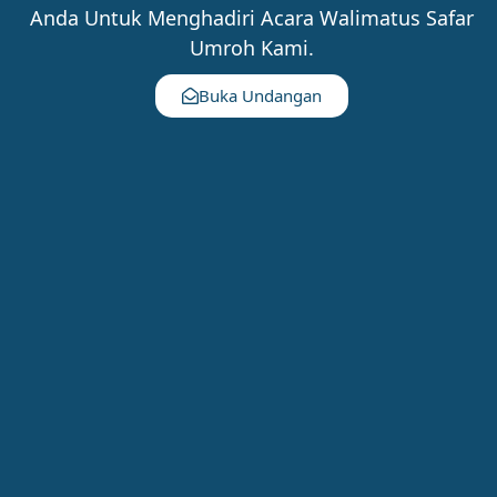
Anda Untuk Menghadiri Acara Walimatus Safar
Umroh Kami.
Buka Undangan
Gallery