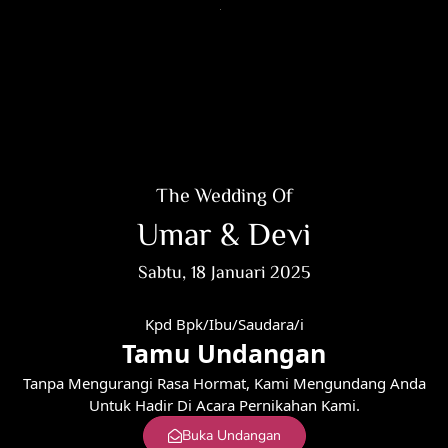
The Wedding Of
Umar & Devi
Sabtu, 18 Januari 2025
Kpd Bpk/Ibu/Saudara/i
Tamu Undangan
Tanpa Mengurangi Rasa Hormat, Kami Mengundang Anda
Untuk Hadir Di Acara Pernikahan Kami.
Buka Undangan