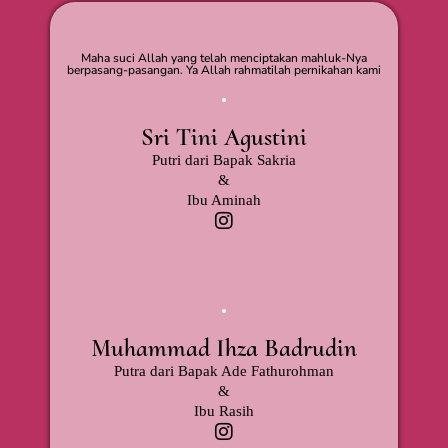
Maha suci Allah yang telah menciptakan mahluk-Nya
berpasang-pasangan. Ya Allah rahmatilah pernikahan kami
Sri Tini Agustini
Putri dari Bapak Sakria
&
Ibu Aminah
Muhammad Ihza Badrudin
Putra dari Bapak Ade Fathurohman
&
Ibu Rasih