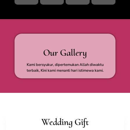
Our Gallery
Kami bersyukur, dipertemukan Allah diwaktu
terbaik, Kini kami menanti hari istimewa kami.
Wedding Gift