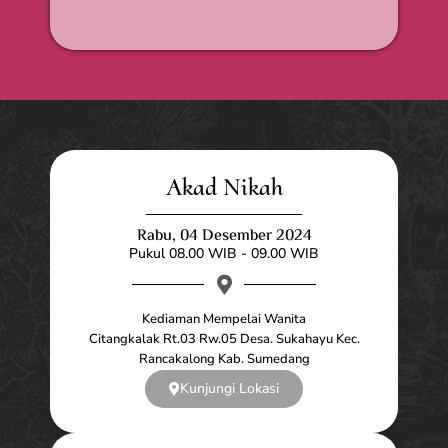
Akad Nikah
Rabu, 04 Desember 2024
Pukul 08.00 WIB - 09.00 WIB
Kediaman Mempelai Wanita
Citangkalak Rt.03 Rw.05 Desa. Sukahayu Kec.
Rancakalong Kab. Sumedang
Kunjungi Lokasi