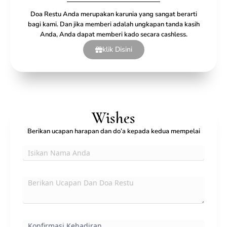
Doa Restu Anda merupakan karunia yang sangat berarti
bagi kami. Dan jika memberi adalah ungkapan tanda kasih
Anda, Anda dapat memberi kado secara cashless.
klik Disini
Wishes
Berikan ucapan harapan dan do’a kepada kedua mempelai