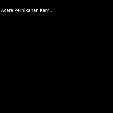
Acara Pernikahan Kami.