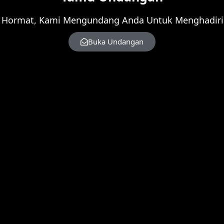
 Hormat, Kami Mengundang Anda Untuk Menghadiri 
Buka Undangan