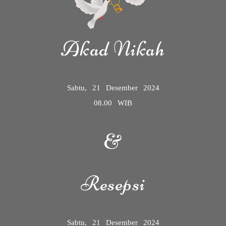
Akad Nikah
Sabtu, 21 Desember 2024
08.00 WIB
&
Resepsi
Sabtu, 21 Desember 2024