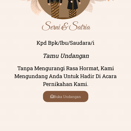
Serni & Satria
View Map
Kpd Bpk/Ibu/Saudara/i
Tamu Undangan
Resepsi
Tanpa Mengurangi Rasa Hormat, Kami
Mengundang Anda Untuk Hadir Di Acara
Sabtu, 7 Desember
Pernikahan Kami.
2024
Buka Undangan
Pukul : 10.00 WIB
- Selesai
Pasar Muaro Paiti