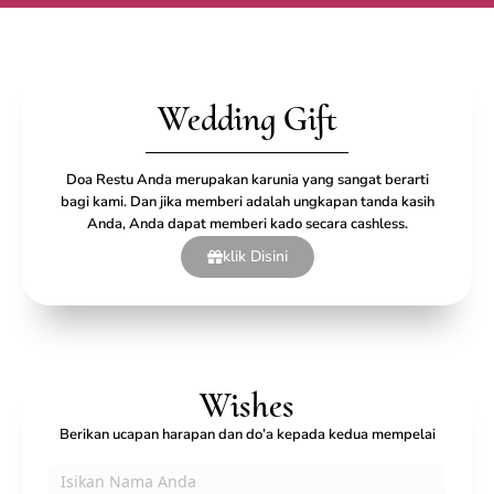
Wedding Gift
Doa Restu Anda merupakan karunia yang sangat berarti
bagi kami. Dan jika memberi adalah ungkapan tanda kasih
Anda, Anda dapat memberi kado secara cashless.
klik Disini
Wishes
Berikan ucapan harapan dan do’a kepada kedua mempelai