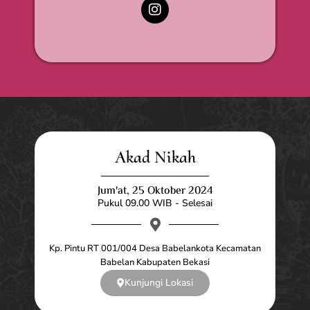
Akad Nikah
Jum'at, 25 Oktober 2024
Pukul 09.00 WIB - Selesai
Kp. Pintu RT 001/004 Desa Babelankota Kecamatan
Babelan Kabupaten Bekasi
Kunjungi Lokasi