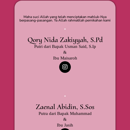
Maha suci Allah yang telah menciptakan mahluk-Nya
berpasang-pasangan. Ya Allah rahmatilah pernikahan kami
Qory Nida Zakiyyah, S.Pd
Putri dari Bapak Usman Said, S.Ip
&
Ibu Maisaroh
Zaenal Abidin, S.Sos
Putra dari Bapak Muhammad
&
Ibu Jasih