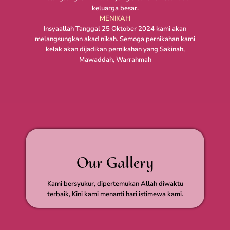
keluarga besar.
MENIKAH
Insyaallah Tanggal 25 Oktober 2024 kami akan
melangsungkan akad nikah. Semoga pernikahan kami
kelak akan dijadikan pernikahan yang Sakinah,
Mawaddah, Warrahmah
Our Gallery
Kami bersyukur, dipertemukan Allah diwaktu
terbaik, Kini kami menanti hari istimewa kami.