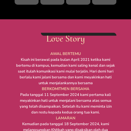
Love Story
AWAL BERTEMU
Kisah ini berawal pada bulan April 2021 ketika kami
bertemu di kampus, kemudian kami saling kenal dan sejak
saat itulah komunikasi kami mulai terjalin. Hari demi hari
berlalu kami jalani bersama dan kami meyakinkan hati
untuk menjalankannya bersama
BERKOMITMEN BERSAMA
Pada tanggal 11 September 2024 kami pertama kali
meyakinkan hati untuk menjalani bersama atas semua
yang telah disampaikan. Setelah itu kami meminta izin
dan restu kepada kedua orang tua kami.
LAMARAN
Kemudian pada tanggal 18 September 2024, kami
melangsungkan Khitbah yang disaksikan oleh dua