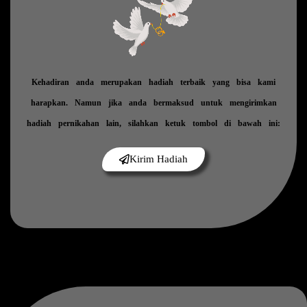
Kehadiran anda merupakan hadiah terbaik yang bisa kami
harapkan. Namun jika anda bermaksud untuk mengirimkan
hadiah pernikahan lain, silahkan ketuk tombol di bawah ini:
Kirim Hadiah