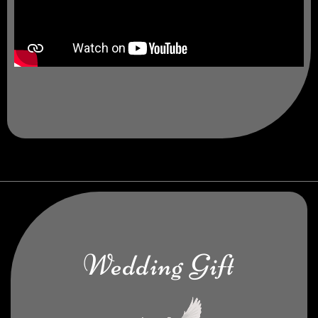
Wedding Gift