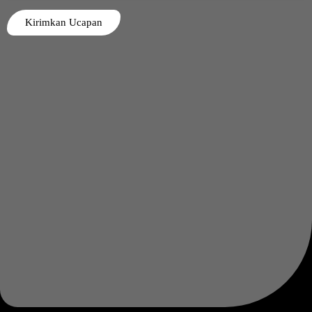
Kirimkan Ucapan