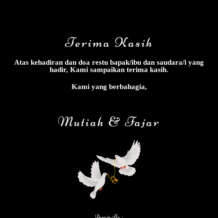
Terima Kasih
Atas kehadiran dan doa restu bapak/ibu dan saudara/i yang
hadir, Kami sampaikan terima kasih.
Kami yang berbahagia,
Mutiah & Fajar
Desain By :