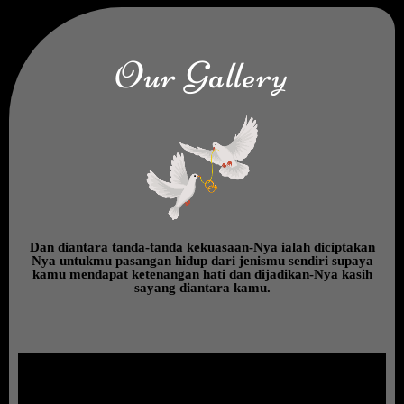
Our Gallery
Dan diantara tanda-tanda kekuasaan-Nya ialah diciptakan
Nya untukmu pasangan hidup dari jenismu sendiri supaya
kamu mendapat ketenangan hati dan dijadikan-Nya kasih
sayang diantara kamu.