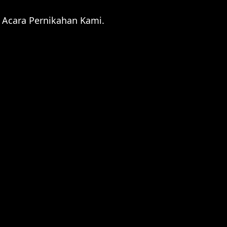
Acara Pernikahan Kami.