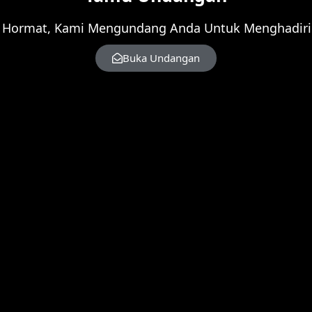
 Hormat, Kami Mengundang Anda Untuk Menghadiri 
Buka Undangan