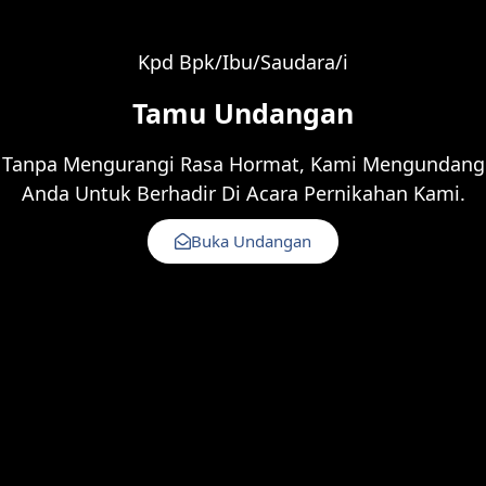
|
Kpd Bpk/Ibu/Saudara/i
Tamu Undangan
Lokasi
Tanpa Mengurangi Rasa Hormat, Kami Mengundang
J Garden GJG9+RW Simpang Selayang, Medan City, North
Anda Untuk Berhadir Di Acara Pernikahan Kami.
Sumatra
Buka Undangan
View Map