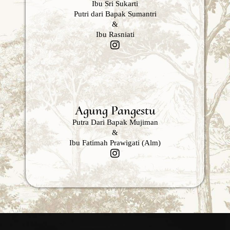
Ibu Sri Sukarti
Putri dari Bapak Sumantri
&
Ibu Rasniati
Agung Pangestu
Putra Dari Bapak Mujiman
&
Ibu Fatimah Prawigati (alm)