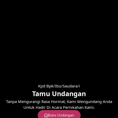
Kpd Bpk/Ibu/Saudara/i
Tamu Undangan
Tanpa Mengurangi Rasa Hormat, Kami Mengundang Anda
Untuk Hadir Di Acara Pernikahan Kami.
Buka Undangan