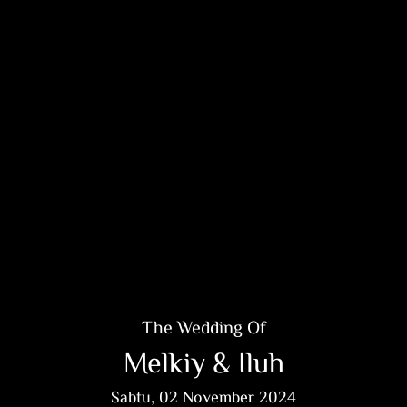
The Wedding Of
Melkiy & Iluh
Sabtu, 02 November 2024