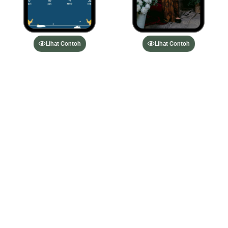
Lihat Contoh
Lihat Contoh