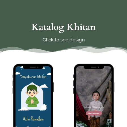
Katalog Khitan
Click to see design