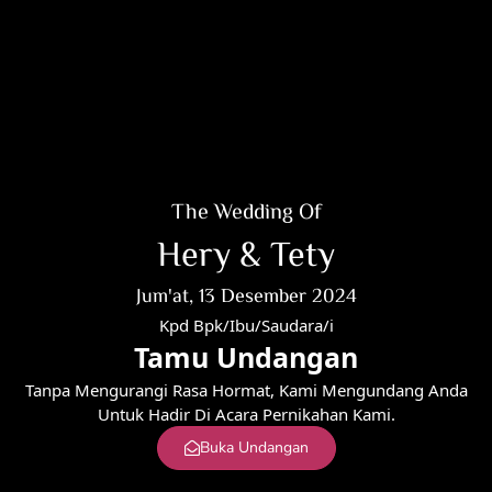
The Wedding Of
Hery & Tety
Jum'at, 13 Desember 2024
Kpd Bpk/Ibu/Saudara/i
Tamu Undangan
Tanpa Mengurangi Rasa Hormat, Kami Mengundang Anda
Untuk Hadir Di Acara Pernikahan Kami.
Buka Undangan