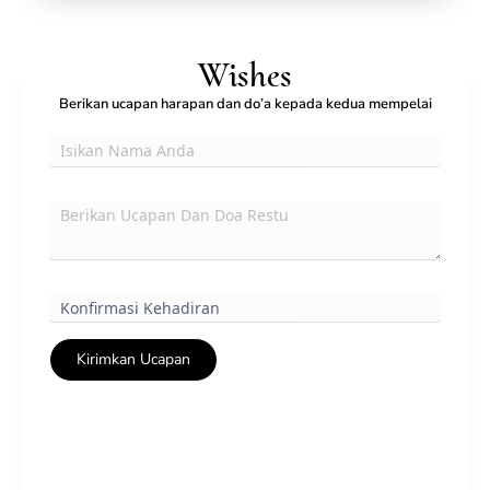
Wishes
Berikan ucapan harapan dan do’a kepada kedua mempelai
Kirimkan Ucapan