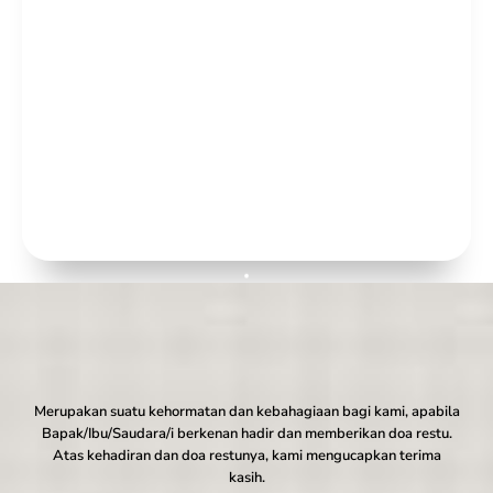
Merupakan suatu kehormatan dan kebahagiaan bagi kami, apabila
Bapak/Ibu/Saudara/i berkenan hadir dan memberikan doa restu.
Atas kehadiran dan doa restunya, kami mengucapkan terima
kasih.