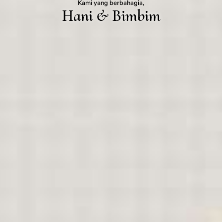
Kami yang berbahagia,
Hani & Bimbim