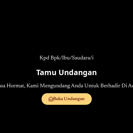
Kpd Bpk/Ibu/Saudara/i
Tamu Undangan
sa Hormat, Kami Mengundang Anda Untuk Berhadir Di Ac
Buka Undangan