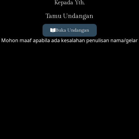
Kepada Yth.
Tamu Undangan
Buka Undangan
Mohon maaf apabila ada kesalahan penulisan nama/gelar