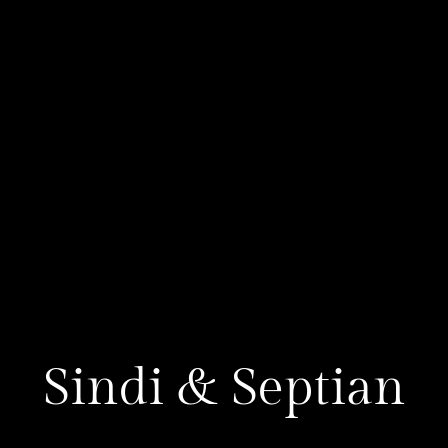
Sindi & Septian