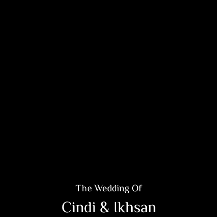
The Wedding Of
Cindi & Ikhsan