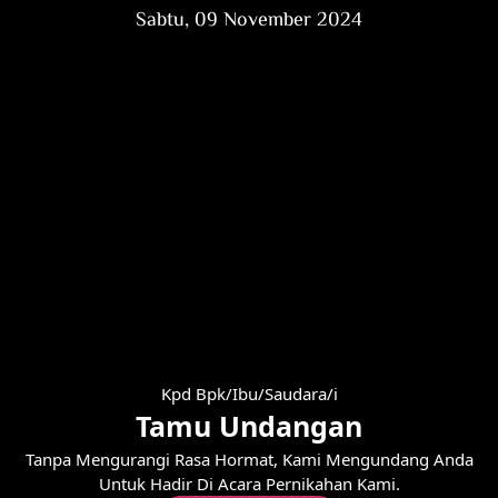
Sabtu, 09 November 2024
Kpd Bpk/Ibu/Saudara/i
Tamu Undangan
Tanpa Mengurangi Rasa Hormat, Kami Mengundang Anda
Untuk Hadir Di Acara Pernikahan Kami.