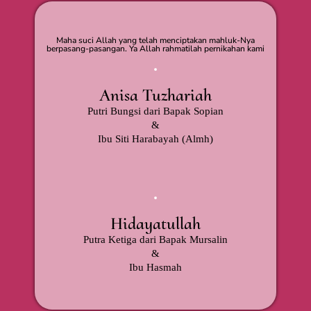
Maha suci Allah yang telah menciptakan mahluk-Nya
berpasang-pasangan. Ya Allah rahmatilah pernikahan kami
Anisa Tuzhariah
Putri Bungsi dari Bapak Sopian
&
Ibu Siti Harabayah (Almh)
Hidayatullah
Putra Ketiga dari Bapak Mursalin
&
Ibu Hasmah