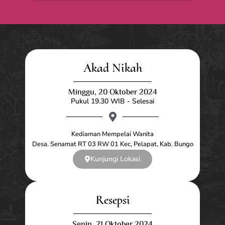
Akad Nikah
Minggu, 20 Oktober 2024
Pukul 19.30 WIB - Selesai
Kediaman Mempelai Wanita
Desa. Senamat RT 03 RW 01 Kec, Pelapat, Kab. Bungo
Kunjungi Lokasi
Resepsi
Senin, 21 Oktober 2024