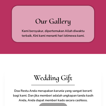
Our Gallery
Kami bersyukur, dipertemukan Allah diwaktu
terbaik, Kini kami menanti hari istimewa kami.
Wedding Gift
Doa Restu Anda merupakan karunia yang sangat berarti
bagi kami. Dan jika memberi adalah ungkapan tanda kasih
Anda, Anda dapat memberi kado secara cashless.