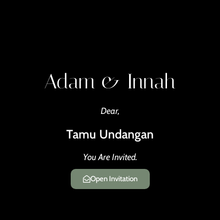
Y
Adam & Innah
Dear,
Tamu Undangan
Ba
You Are Invited.
Open Invitation